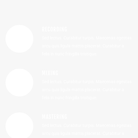
RECORDING
Sed lectus. Curabitur turpis. Maecenas egestas
arcu quis ligula mattis placerat. Curabitur a
felis in nunc fringilla tristique.
MIXING
Sed lectus. Curabitur turpis. Maecenas egestas
arcu quis ligula mattis placerat. Curabitur a
felis in nunc fringilla tristique.
MASTERING
Sed lectus. Curabitur turpis. Maecenas egestas
arcu quis ligula mattis placerat. Curabitur a