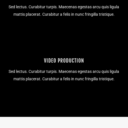
Sed lectus. Curabitur turpis. Maecenas egestas arcu quis ligula
mattis placerat. Curabitur a felis in nunc fringilla tristique.
VIDEO PRODUCTION
Sed lectus. Curabitur turpis. Maecenas egestas arcu quis ligula
mattis placerat. Curabitur a felis in nunc fringilla tristique.