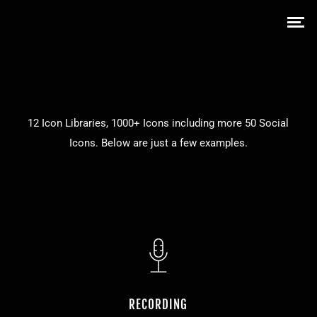
12 Icon Libraries, 1000+ Icons including more 50 Social
Icons. Below are just a few examples.
RECORDING