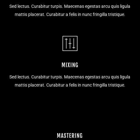
Sed lectus. Curabitur turpis. Maecenas egestas arcu quis ligula
mattis placerat. Curabitur a felis in nunc fringilla tristique.
MIXING
Sed lectus. Curabitur turpis. Maecenas egestas arcu quis ligula
mattis placerat. Curabitur a felis in nunc fringilla tristique.
MASTERING